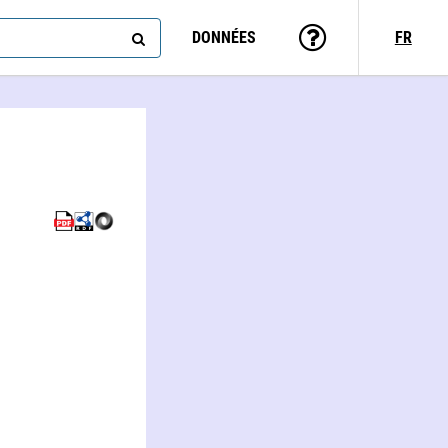
DONNÉES
FR