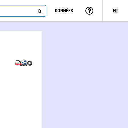
DONNÉES
FR