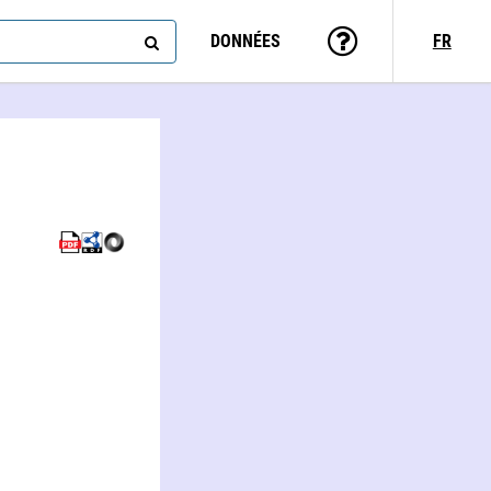
DONNÉES
FR