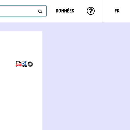
DONNÉES
FR