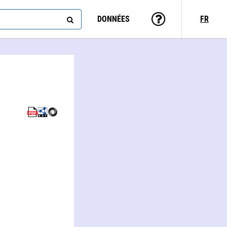
DONNÉES
FR