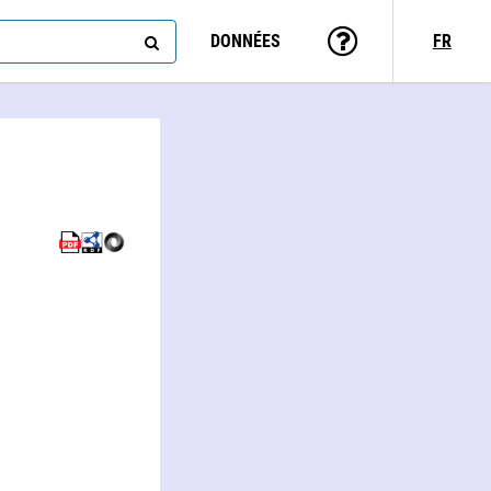
DONNÉES
FR