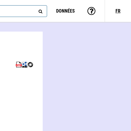
DONNÉES
FR