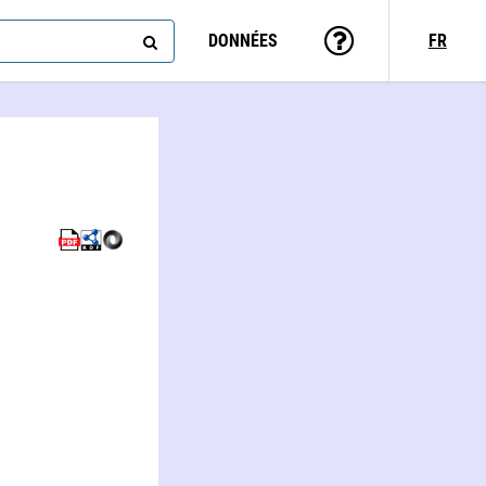
DONNÉES
FR