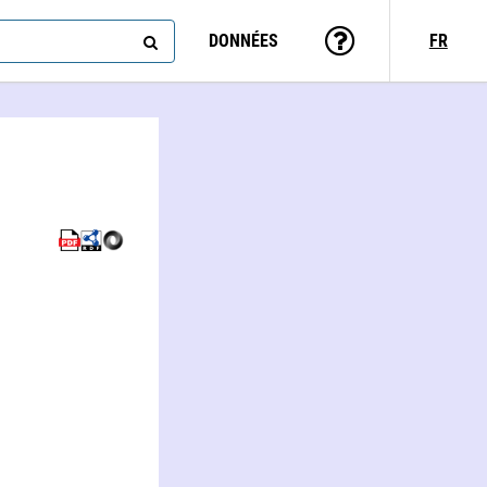
DONNÉES
FR