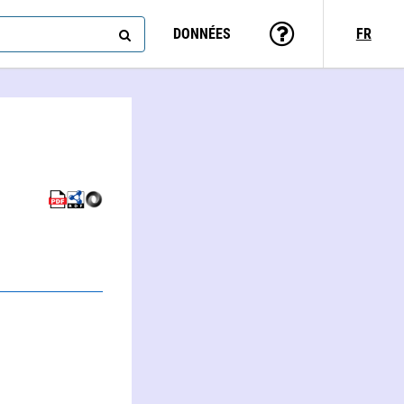
DONNÉES
FR