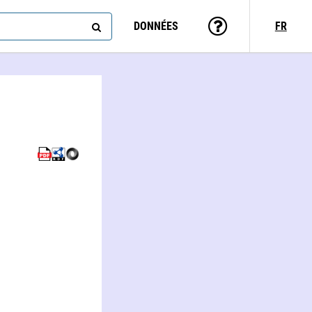
DONNÉES
FR