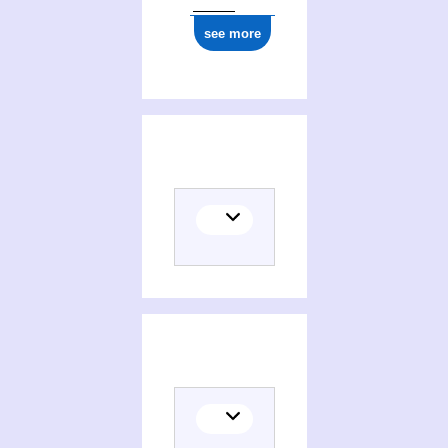
see more