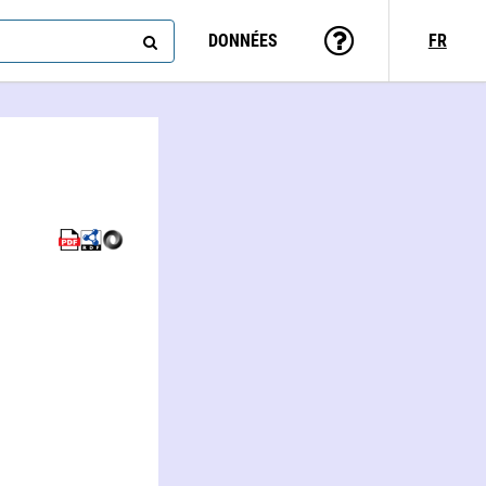
DONNÉES
FR