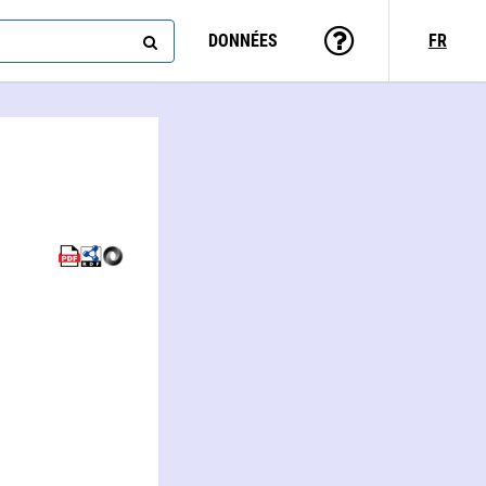
DONNÉES
FR