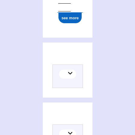
see more