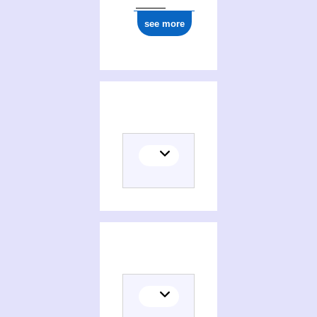
see more