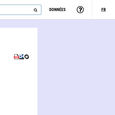
DONNÉES
FR