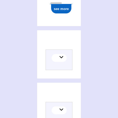
see more