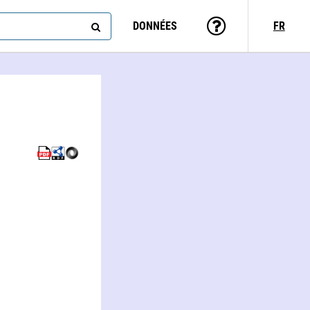
DONNÉES
FR