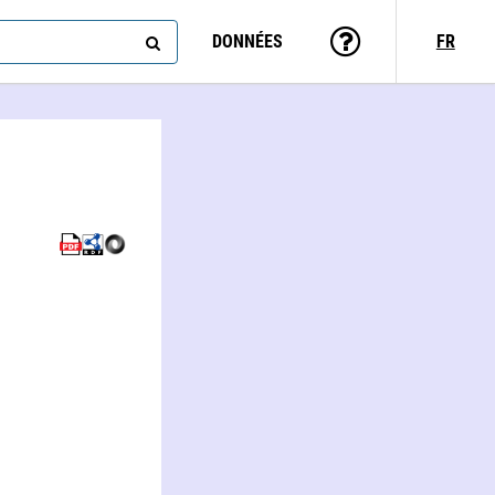
DONNÉES
FR