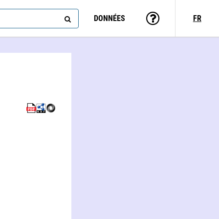
DONNÉES
FR