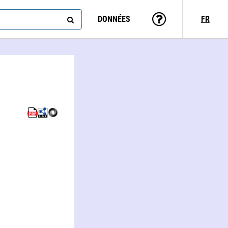
DONNÉES
FR