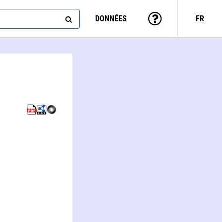
DONNÉES
FR