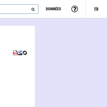
DONNÉES
FR