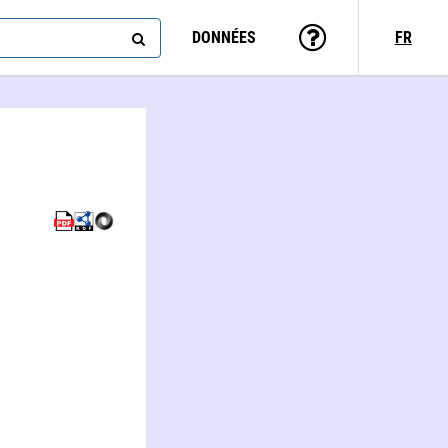
DONNÉES
FR