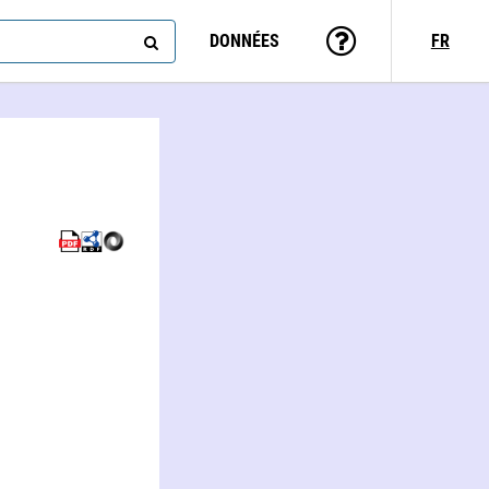
DONNÉES
FR