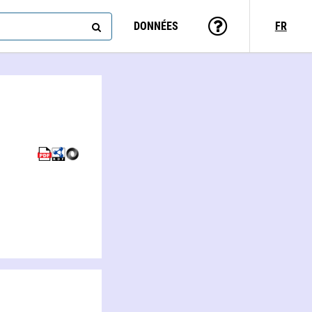
DONNÉES
FR