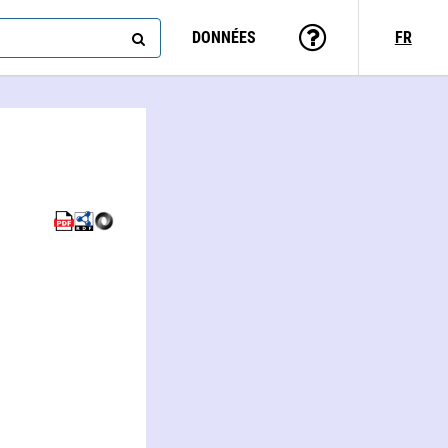
DONNÉES
FR