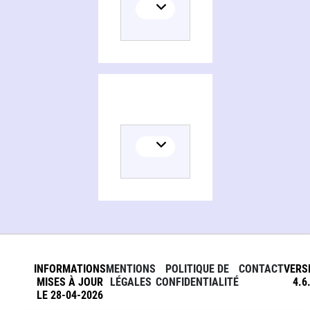
INFORMATIONS
MENTIONS
POLITIQUE DE
CONTACT
VERS
MISES À JOUR
LÉGALES
CONFIDENTIALITÉ
4.6
LE 28-04-2026