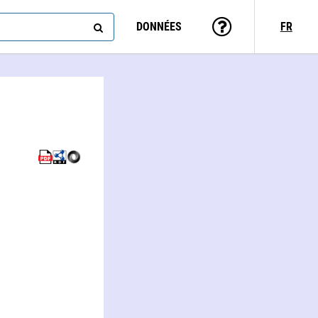
DONNÉES
FR