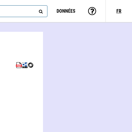
DONNÉES
FR