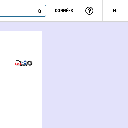
DONNÉES
FR