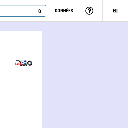
DONNÉES
FR