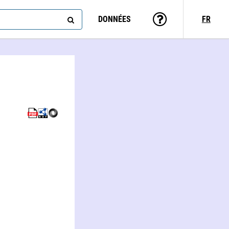
DONNÉES
FR