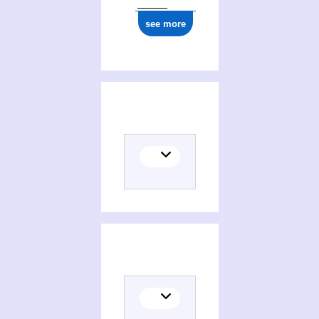
see more