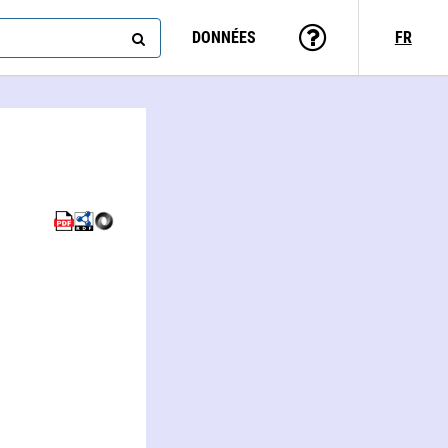
DONNÉES
FR