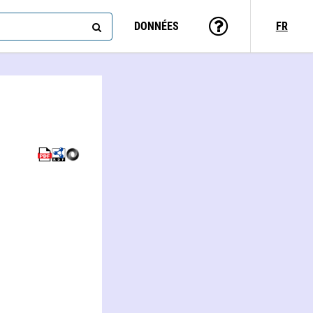
DONNÉES
FR