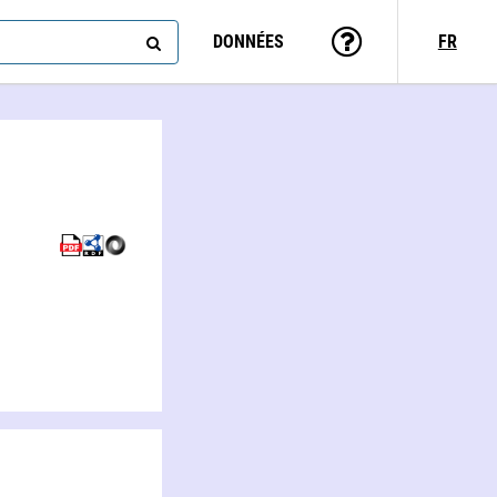
DONNÉES
FR