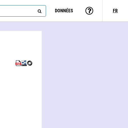
DONNÉES
FR