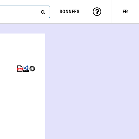
DONNÉES
FR