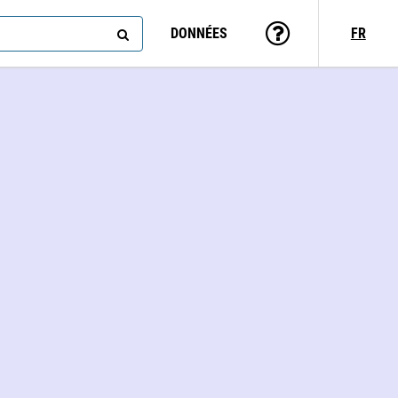
DONNÉES
FR