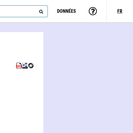
DONNÉES
FR