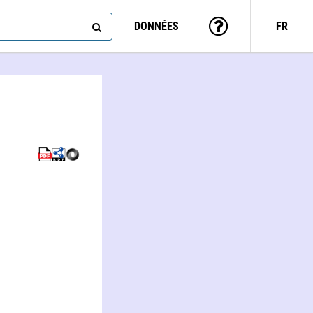
DONNÉES
FR