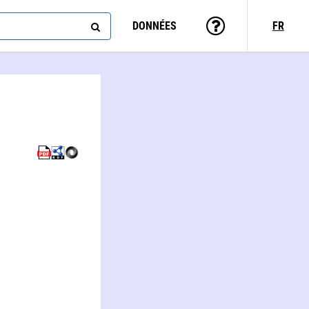
DONNÉES
FR