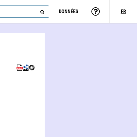
DONNÉES
FR