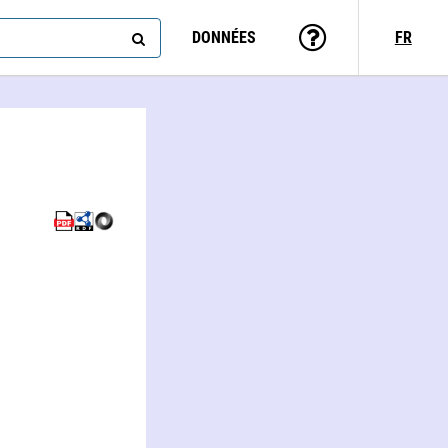
DONNÉES
FR