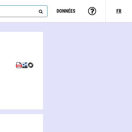
DONNÉES
FR