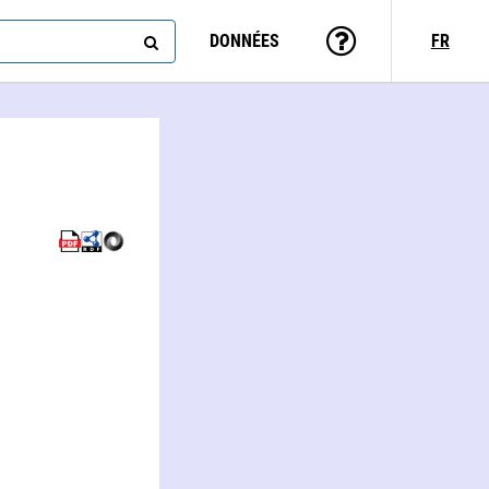
DONNÉES
FR