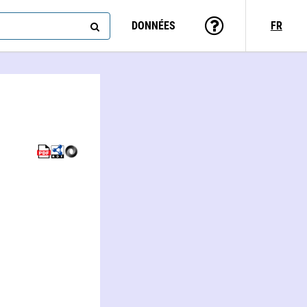
DONNÉES
FR