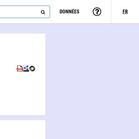
DONNÉES
FR